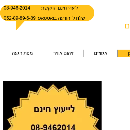
:ליעוץ חינם התקשר
08-946-2014
052-89-89-6-89 שלח לי הודעה
בואטסאפ
ם
אגזוזים
זיהום אוויר
מפת הגעה