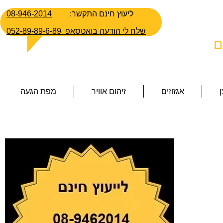
:ליעוץ חינם התקשר
08-946-2014
052-89-89-6-89 שלח לי הודעה
בואטסאפ
ם
אגזוזים
זיהום אוויר
מפת הגעה